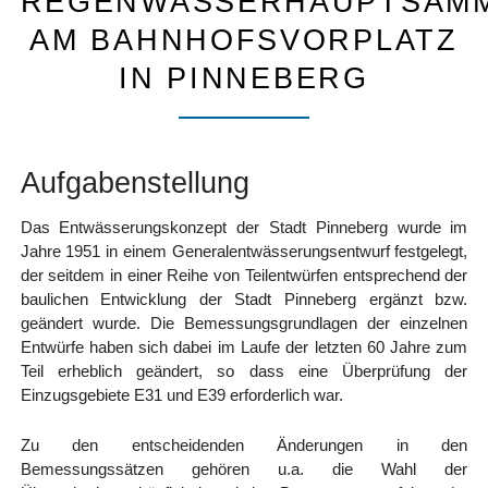
REGENWASSERHAUPTSAM
AM BAHNHOFSVORPLATZ
IN PINNEBERG
Aufgabenstellung
Das Entwässerungskonzept der Stadt Pinneberg wurde im
Jahre 1951 in einem Generalentwässerungsentwurf festgelegt,
der seitdem in einer Reihe von Teilentwürfen entsprechend der
baulichen Entwicklung der Stadt Pinneberg ergänzt bzw.
geändert wurde. Die Bemessungsgrundlagen der einzelnen
Entwürfe haben sich dabei im Laufe der letzten 60 Jahre zum
Teil erheblich geändert, so dass eine Überprüfung der
Einzugsgebiete E31 und E39 erforderlich war.
Zu den entscheidenden Änderungen in den
Bemessungssätzen gehören u.a. die Wahl der