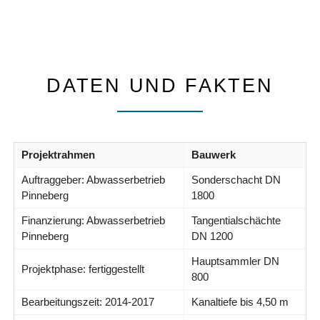
DATEN UND FAKTEN
Projektrahmen
Bauwerk
Auftraggeber: Abwasserbetrieb
Sonderschacht DN
Pinneberg
1800
Finanzierung: Abwasserbetrieb
Tangentialschächte
Pinneberg
DN 1200
Hauptsammler DN
Projektphase: fertiggestellt
800
Bearbeitungszeit: 2014-2017
Kanaltiefe bis 4,50 m