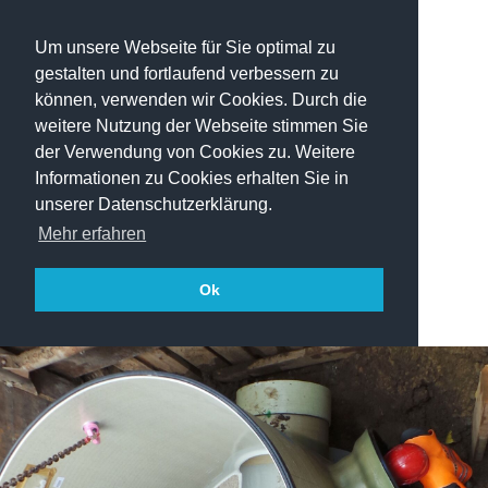
Um unsere Webseite für Sie optimal zu
gestalten und fortlaufend verbessern zu
können, verwenden wir Cookies. Durch die
weitere Nutzung der Webseite stimmen Sie
der Verwendung von Cookies zu. Weitere
Informationen zu Cookies erhalten Sie in
unserer Datenschutzerklärung.
Mehr erfahren
Ok