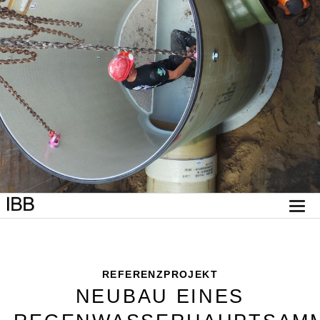
REFERENZPROJEKT
NEUBAU EINES