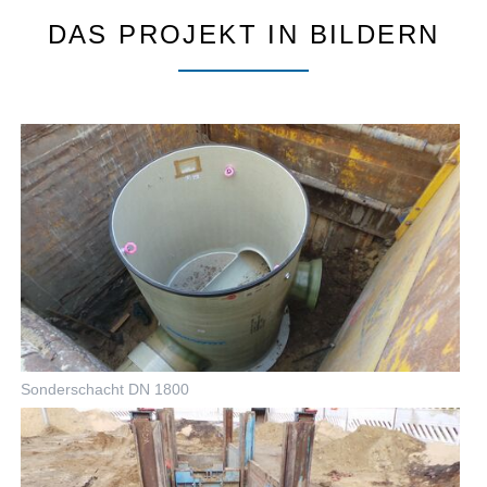
DAS PROJEKT IN BILDERN
Sonderschacht DN 1800