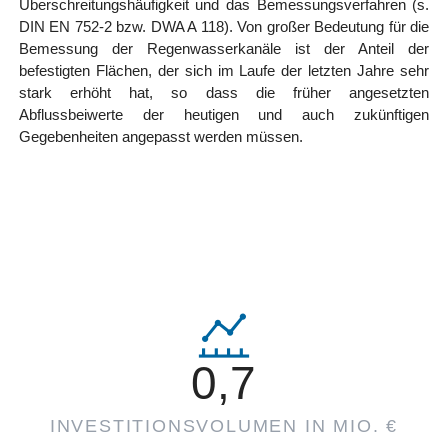
Überschreitungshäufigkeit und das Bemessungsverfahren (s.
DIN EN 752-2 bzw. DWA A 118). Von großer Bedeutung für die
Bemessung der Regenwasserkanäle ist der Anteil der
befestigten Flächen, der sich im Laufe der letzten Jahre sehr
stark erhöht hat, so dass die früher angesetzten
Abflussbeiwerte der heutigen und auch zukünftigen
Gegebenheiten angepasst werden müssen.
0,7
INVESTITIONSVOLUMEN IN MIO. €