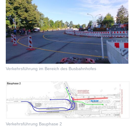
Verkehrsführung im Bereich des Busbahnhofes
Verkehrsführung Bauphase 2