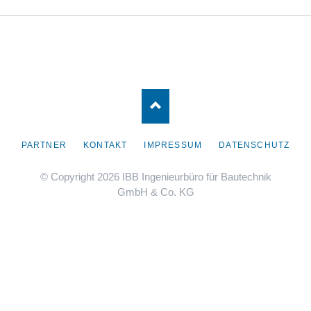
NAVIGATION
PARTNER
KONTAKT
IMPRESSUM
DATENSCHUTZ
ÜBERSPRINGEN
© Copyright 2026 IBB Ingenieurbüro für Bautechnik
GmbH & Co. KG