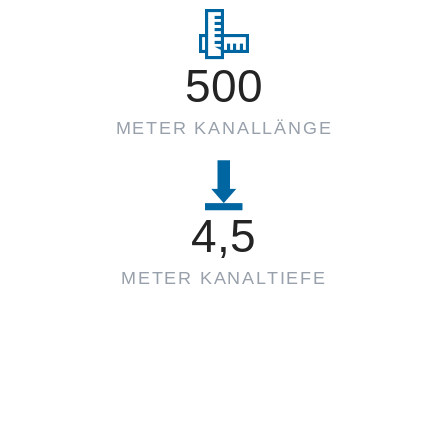
500
METER KANALLÄNGE
4,5
METER KANALTIEFE