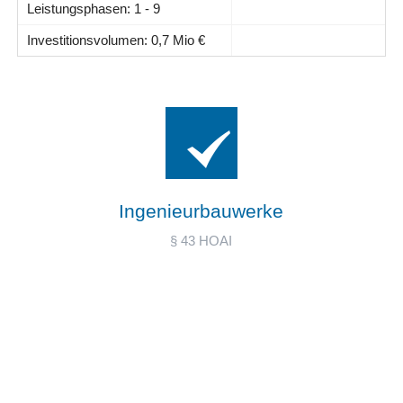
Leistungsphasen: 1 - 9
Investitionsvolumen: 0,7 Mio €
Ingenieurbauwerke
§ 43 HOAI